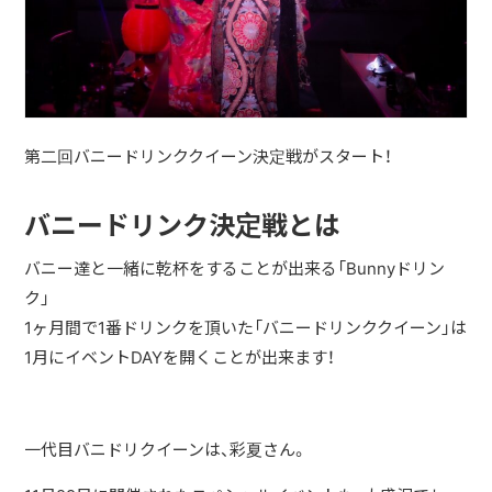
第二回バニードリンククイーン決定戦がスタート！
バニードリンク決定戦とは
バニー達と一緒に乾杯をすることが出来る「Bunnyドリン
ク」
1ヶ月間で1番ドリンクを頂いた「バニードリンククイーン」は
1月にイベントDAYを開くことが出来ます！
一代目バニドリクイーンは、彩夏さん。