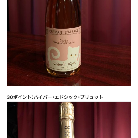
30ポイント：パイパー・エドシック・ブリュット