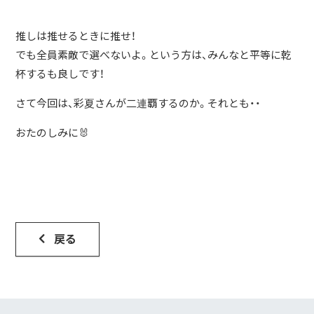
推しは推せるときに推せ！
でも全員素敵で選べないよ。という方は、みんなと平等に乾
杯するも良しです！
さて今回は、彩夏さんが二連覇するのか。それとも・・
おたのしみに🐰
戻る