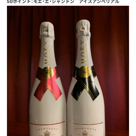
50ポイント：モエ・エ・シャンドン アイスアンペリアル