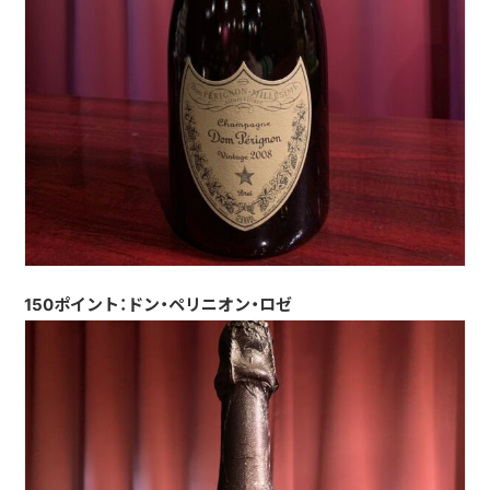
150ポイント：ドン・ペリニオン・ロゼ