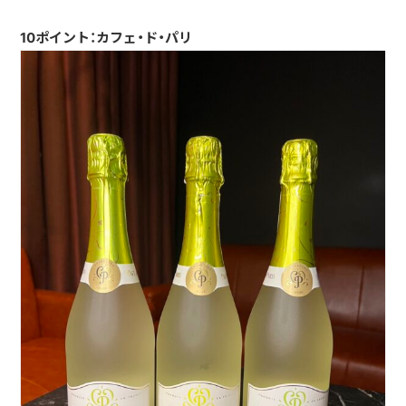
10ポイント：カフェ・ド・パリ