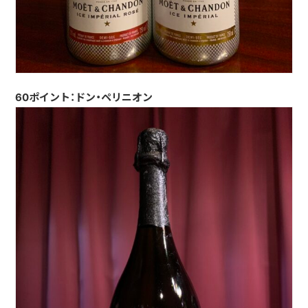
60ポイント：ドン・ペリニオン