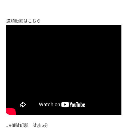
道順動画はこちら
JR御徒町駅 徒歩5分