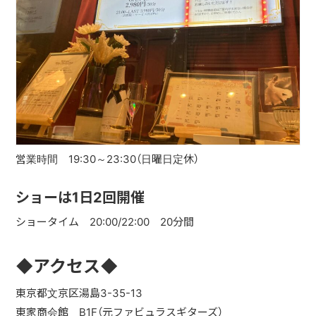
営業時間 19:30～23:30（日曜日定休）
ショーは1日2回開催
ショータイム 20:00/22:00 20分間
◆アクセス◆
東京都文京区湯島3-35-13
東家商会館 B1F（元ファビュラスギターズ）