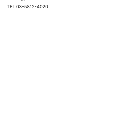
TEL 03-5812-4020