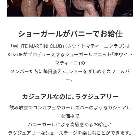
ショーガールがバニーでお給仕
「WHITE MARTINI CLUB」（ホワイトマティーニクラブ）は
KOZUEがプロデュースするショーガールユニット「ホワイト
マティーニ」の
メンバーたちに毎日会えて、ショーを楽しめるカフェ＆バ
ー。
カジュアルなのに、ラグジュアリー
飲み放題でコンカフェやガールズバーのようなカジュアル
な価格で
バニーガールによる高級感あるお給仕と
ラグジュアリーなショーステージを楽しむことができます。