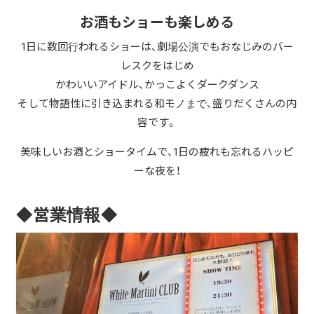
お酒もショーも楽しめる
1日に数回行われるショーは、劇場公演でもおなじみのバー
レスクをはじめ
かわいいアイドル、かっこよくダークダンス
そして物語性に引き込まれる和モノまで、盛りだくさんの内
容です。
美味しいお酒とショータイムで、1日の疲れも忘れるハッピ
ーな夜を！
◆営業情報◆