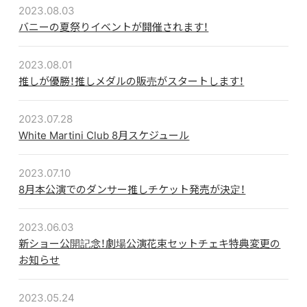
2023.08.03
バニーの夏祭りイベントが開催されます！
2023.08.01
推しが優勝！推しメダルの販売がスタートします！
2023.07.28
White Martini Club 8月スケジュール
2023.07.10
8月本公演でのダンサー推しチケット発売が決定！
2023.06.03
新ショー公開記念！劇場公演花束セットチェキ特典変更の
お知らせ
2023.05.24