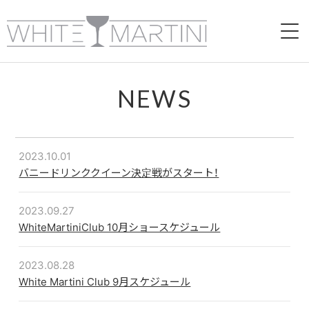
HOME
NEWS
ABOUT
CAFE＆BAR
2023.10.01
バニードリンククイーン決定戦がスタート！
LIVE
2023.09.27
VIDEO
WhiteMartiniClub 10月ショースケジュール
RECRUIT
2023.08.28
White Martini Club 9月スケジュール